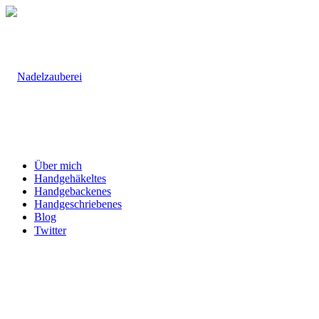
Über mich
Handgehäkeltes
Handgebackenes
Handgeschriebenes
Blog
Twitter