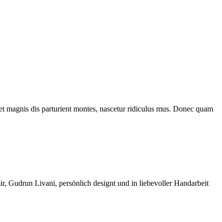
et magnis dis parturient montes, nascetur ridiculus mus. Donec quam
ir, Gudrun Livani, persönlich designt und in liebevoller Handarbeit