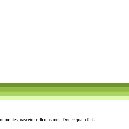
ient montes, nascetur ridiculus mus. Donec quam felis.