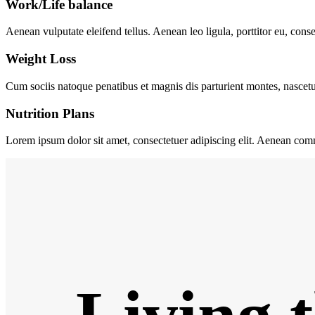
Work/Life balance
Aenean vulputate eleifend tellus. Aenean leo ligula, porttitor eu, conse
Weight Loss
Cum sociis natoque penatibus et magnis dis parturient montes, nascet
Nutrition Plans
Lorem ipsum dolor sit amet, consectetuer adipiscing elit. Aenean co