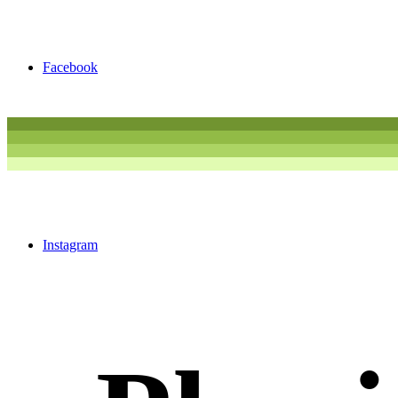
Facebook
Instagram