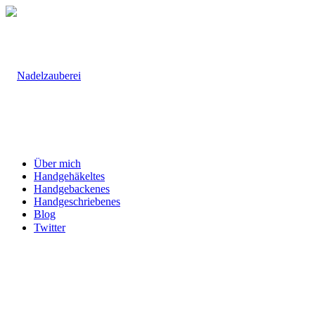
Über mich
Handgehäkeltes
Handgebackenes
Handgeschriebenes
Blog
Twitter