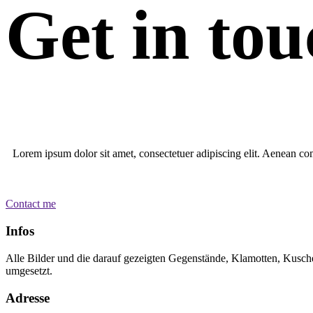
Get in to
Lorem ipsum dolor sit amet, consectetuer adipiscing elit. Aenean c
Contact me
Infos
Alle Bilder und die darauf gezeigten Gegenstände, Klamotten, Kuschelt
umgesetzt.
Adresse