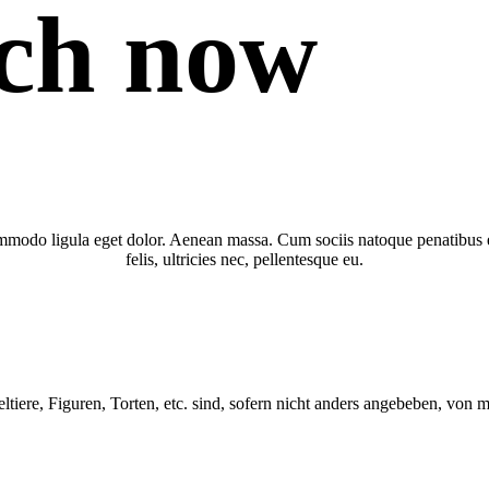
uch now
ommodo ligula eget dolor. Aenean massa. Cum sociis natoque penatibus 
felis, ultricies nec, pellentesque eu.
iere, Figuren, Torten, etc. sind, sofern nicht anders angebeben, von m