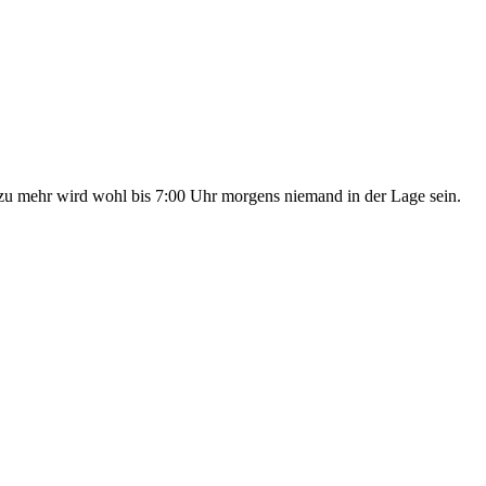
r zu mehr wird wohl bis 7:00 Uhr morgens niemand in der Lage sein.