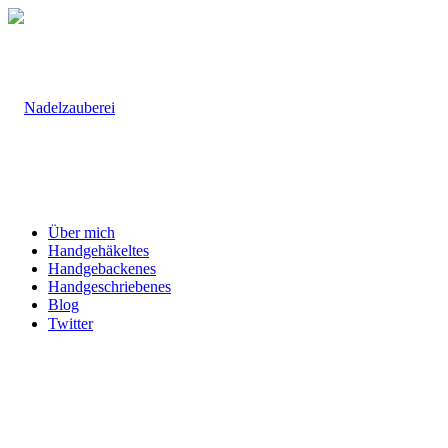
Über mich
Handgehäkeltes
Handgebackenes
Handgeschriebenes
Blog
Twitter