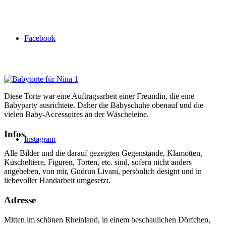
Facebook
Diese Torte war eine Auftragsarbeit einer Freundin, die eine
Babyparty ausrichtete. Daher die Babyschuhe obenauf und die
vielen Baby-Accessoires an der Wäscheleine.
Infos
Instagram
Alle Bilder und die darauf gezeigten Gegenstände, Klamotten,
Kuscheltiere, Figuren, Torten, etc. sind, sofern nicht anders
angebeben, von mir, Gudrun Livani, persönlich designt und in
liebevoller Handarbeit umgesetzt.
Adresse
Mitten im schönen Rheinland, in einem beschaulichen Dörfchen,